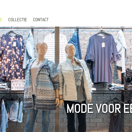
E
COLLECTIE
CONTACT
MODE VOOR E