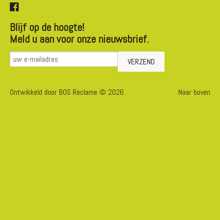
Blijf op de hoogte!
Meld u aan voor onze nieuwsbrief.
Ontwikkeld door BOS Reclame © 2026
Naar boven