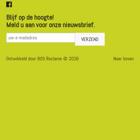
Blijf op de hoogte!
Meld u aan voor onze nieuwsbrief.
Ontwikkeld door BOS Reclame © 2026
Naar boven